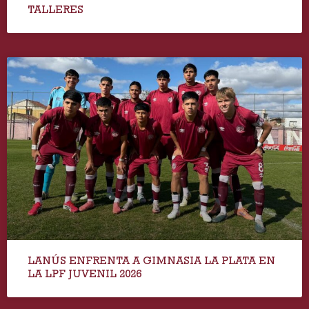
TALLERES
LANÚS ENFRENTA A GIMNASIA LA PLATA EN
LA LPF JUVENIL 2026