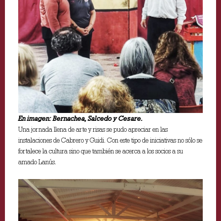
En imagen: Bernachea, Salcedo y Cesare.
Una jornada llena de arte y risas se pudo apreciar en las
instalaciones de Cabrero y Guidi. Con este tipo de iniciativas no sólo se
fortalece la cultura sino que también se acerca a los socios a su
amado Lanús.