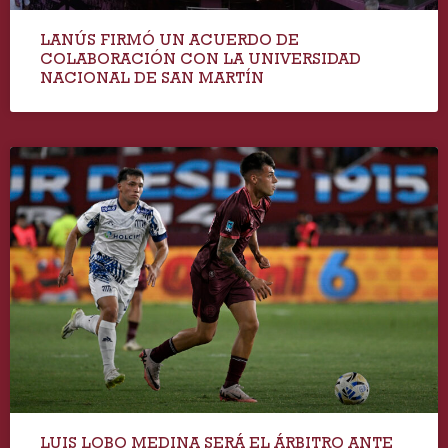
LANÚS FIRMÓ UN ACUERDO DE
COLABORACIÓN CON LA UNIVERSIDAD
NACIONAL DE SAN MARTÍN
LUIS LOBO MEDINA SERÁ EL ÁRBITRO ANTE