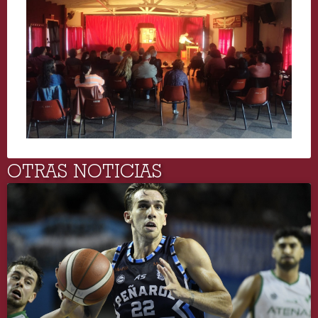
OTRAS NOTICIAS