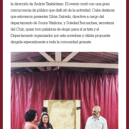
la dirección de Andrés Taslaktzian. El evento contó con una gran
concurrencia de público que disfrutó de la actividad. Cabe destacar
que estuvieron presentes Silvia Salcedo, directiva a cargo del
departamento de Socios Vitalicios, y Soledad Bernachea, secretaria
del Club, quien tuvo palabras de elogio para el artista y el
Departamento organizador por esta novedosa y cálida propuesta
dirigida especialmente a toda la comunidad granate.