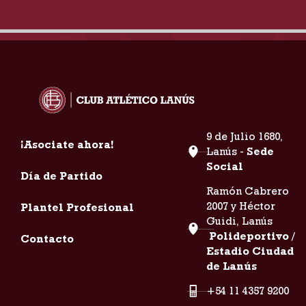
9 de Julio 1680,
¡Asociate ahora!
Lanús -
Sede
Social
Día de Partido
Ramón Cabrero
2007 y Héctor
Plantel Profesional
Guidi, Lanús
Polideportivo /
Contacto
Estadio Ciudad
de Lanús
+54 11 4357 9200