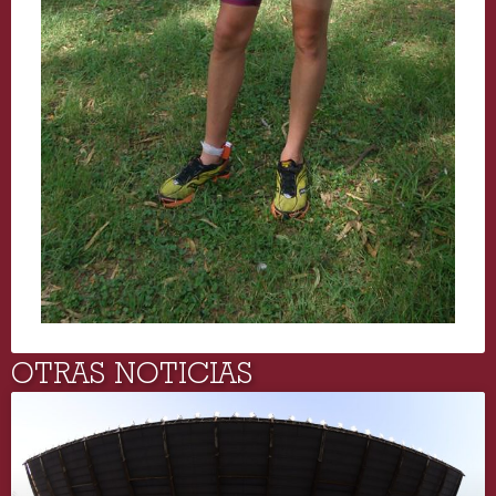
OTRAS NOTICIAS