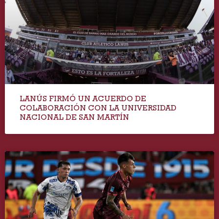
LANÚS FIRMÓ UN ACUERDO DE
COLABORACIÓN CON LA UNIVERSIDAD
NACIONAL DE SAN MARTÍN