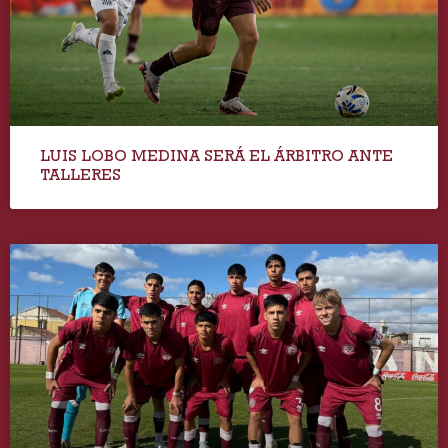
LUIS LOBO MEDINA SERÁ EL ÁRBITRO ANTE
TALLERES