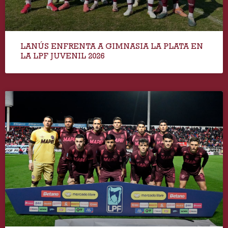
LANÚS ENFRENTA A GIMNASIA LA PLATA EN
LA LPF JUVENIL 2026