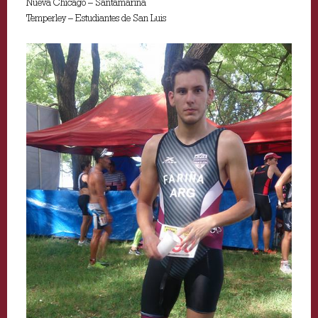
Nueva Chicago – Santamarina
Temperley – Estudiantes de San Luis