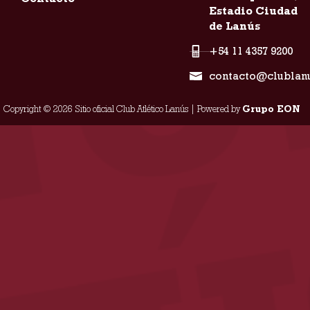
Estadio Ciudad
de Lanús
+54 11 4357 9200
contacto@clublan
Copyright © 2026 Sitio oficial Club Atlético Lanús | Powered by
Grupo EON