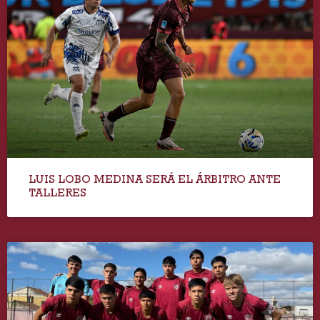
LUIS LOBO MEDINA SERÁ EL ÁRBITRO ANTE
TALLERES