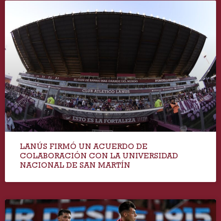
LANÚS FIRMÓ UN ACUERDO DE
COLABORACIÓN CON LA UNIVERSIDAD
NACIONAL DE SAN MARTÍN