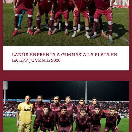
LANÚS ENFRENTA A GIMNASIA LA PLATA EN
LA LPF JUVENIL 2026