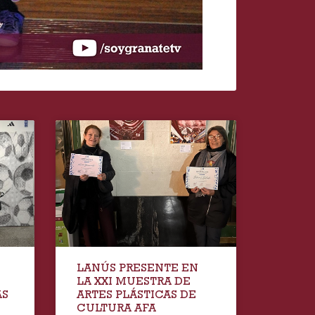
LANÚS PRESENTE EN
LA XXI MUESTRA DE
AS
ARTES PLÁSTICAS DE
CULTURA AFA