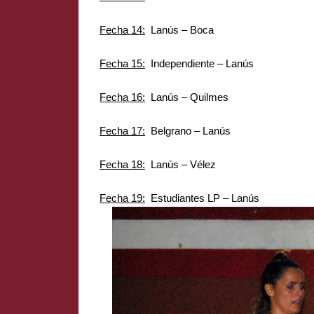
Fecha 14:
Lanús – Boca
Fecha 15:
Independiente – Lanús
Fecha 16:
Lanús – Quilmes
Fecha 17:
Belgrano – Lanús
Fecha 18:
Lanús – Vélez
Fecha 19:
Estudiantes LP – Lanús