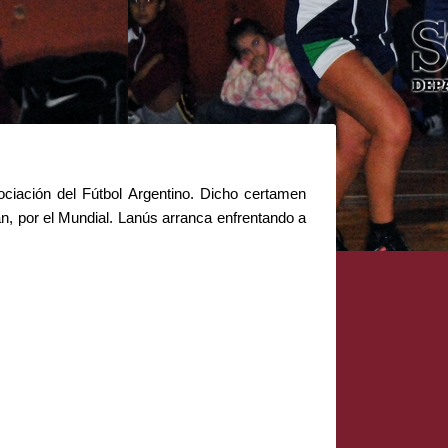
ociación del Fútbol Argentino. Dicho certamen
án, por el Mundial. Lanús arranca enfrentando a