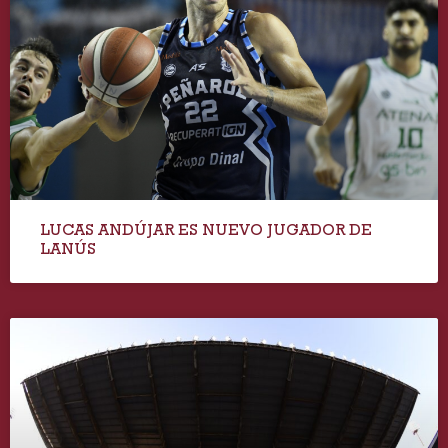
LUCAS ANDÚJAR ES NUEVO JUGADOR DE
LANÚS