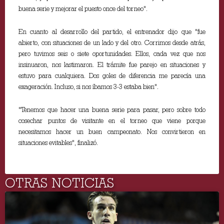
buena serie y mejorar el puesto once del torneo".
En cuanto al desarrollo del partido, el entrenador dijo que "fue
abierto, con situaciones de un lado y del otro. Corrimos desde atrás,
pero tuvimos seis o siete oportunidades. Ellos, cada vez que nos
insinuaron, nos lastimaron. El trámite fue parejo en situaciones y
estuvo para cualquiera. Dos goles de diferencia me parecía una
exageración. Incluso, si nos íbamos 3-3 estaba bien".
"Tenemos que hacer una buena serie para pasar, pero sobre todo
cosechar puntos de visitante en el torneo que viene porque
necesitamos hacer un buen campeonato. Nos convirtieron en
situaciones evitables", finalizó.
OTRAS NOTICIAS