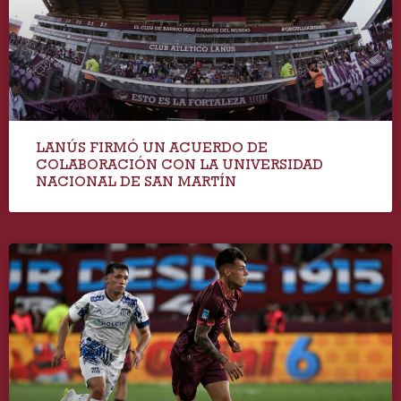
LANÚS FIRMÓ UN ACUERDO DE
COLABORACIÓN CON LA UNIVERSIDAD
NACIONAL DE SAN MARTÍN