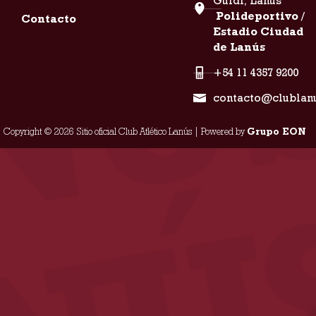
Guidi, Lanús
Polideportivo /
Contacto
Estadio Ciudad
de Lanús
+54 11 4357 9200
contacto@clublan
Copyright © 2026 Sitio oficial Club Atlético Lanús | Powered by
Grupo EON