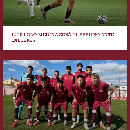
LUIS LOBO MEDINA SERÁ EL ÁRBITRO ANTE
TALLERES