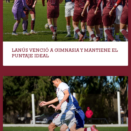
LANÚS VENCIÓ A GIMNASIA Y MANTIENE EL
PUNTAJE IDEAL