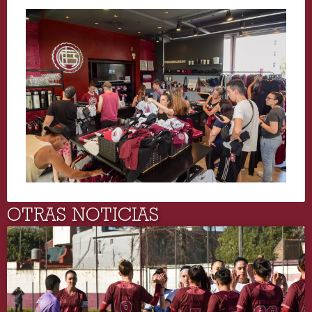
OTRAS NOTICIAS