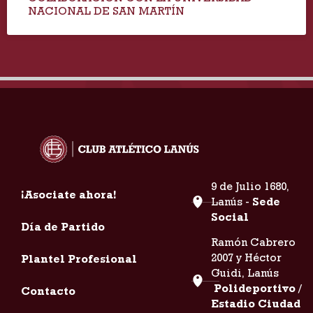
NACIONAL DE SAN MARTÍN
9 de Julio 1680,
¡Asociate ahora!
Lanús -
Sede
Social
Día de Partido
Ramón Cabrero
2007 y Héctor
Plantel Profesional
Guidi, Lanús
Polideportivo /
Contacto
Estadio Ciudad