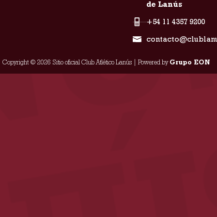
de Lanús
+54 11 4357 9200
contacto@clublan
Copyright © 2026 Sitio oficial Club Atlético Lanús | Powered by
Grupo EON