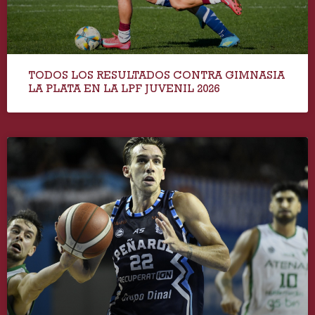
TODOS LOS RESULTADOS CONTRA GIMNASIA
LA PLATA EN LA LPF JUVENIL 2026