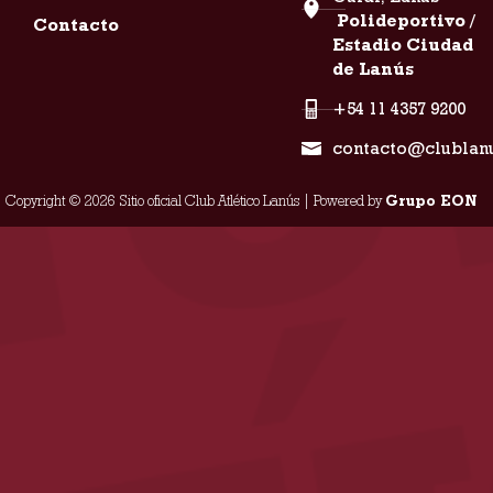
Polideportivo /
Contacto
Estadio Ciudad
de Lanús
+54 11 4357 9200
contacto@clublan
Copyright © 2026 Sitio oficial Club Atlético Lanús | Powered by
Grupo EON