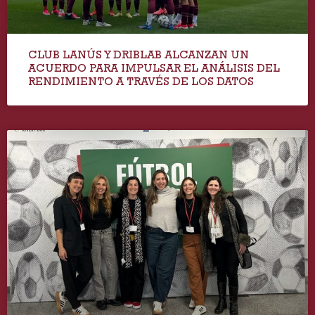
CLUB LANÚS Y DRIBLAB ALCANZAN UN
ACUERDO PARA IMPULSAR EL ANÁLISIS DEL
RENDIMIENTO A TRAVÉS DE LOS DATOS