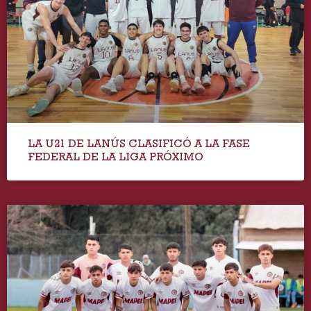
LA U21 DE LANÚS CLASIFICÓ A LA FASE
FEDERAL DE LA LIGA PRÓXIMO