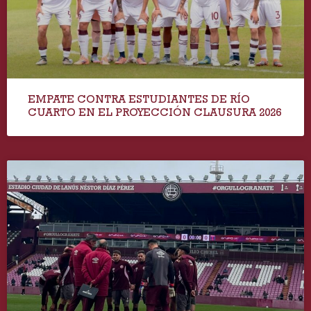
EMPATE CONTRA ESTUDIANTES DE RÍO
CUARTO EN EL PROYECCIÓN CLAUSURA 2026