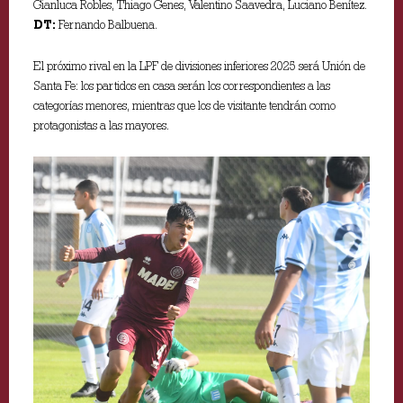
Gianluca Robles, Thiago Genes, Valentino Saavedra, Luciano Benítez.
DT:
Fernando Balbuena.
El próximo rival en la LPF de divisiones inferiores 2025 será Unión de
Santa Fe: los partidos en casa serán los correspondientes a las
categorías menores, mientras que los de visitante tendrán como
protagonistas a las mayores.