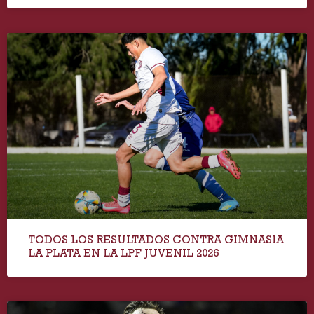
TODOS LOS RESULTADOS CONTRA GIMNASIA
LA PLATA EN LA LPF JUVENIL 2026