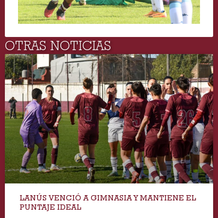
OTRAS NOTICIAS
LANÚS VENCIÓ A GIMNASIA Y MANTIENE EL
PUNTAJE IDEAL