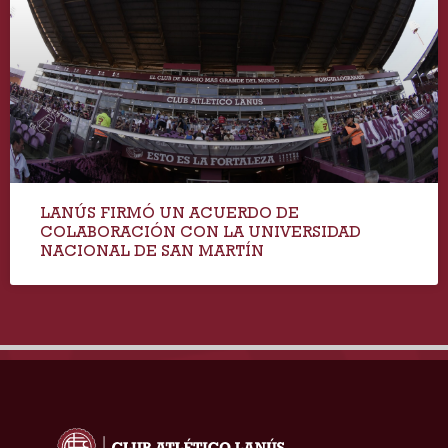
LANÚS FIRMÓ UN ACUERDO DE
COLABORACIÓN CON LA UNIVERSIDAD
NACIONAL DE SAN MARTÍN