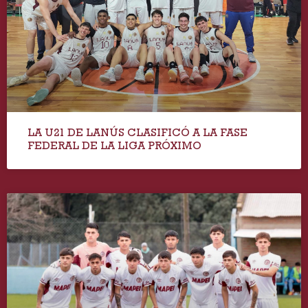
LA U21 DE LANÚS CLASIFICÓ A LA FASE
FEDERAL DE LA LIGA PRÓXIMO