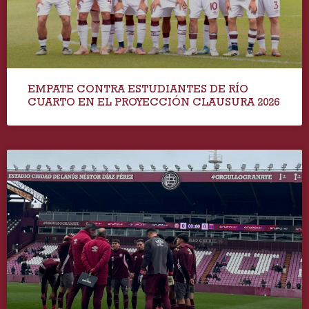
EMPATE CONTRA ESTUDIANTES DE RÍO
CUARTO EN EL PROYECCIÓN CLAUSURA 2026