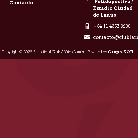
Polideportivo /
Contacto
Estadio Ciudad
de Lanús
+54 11 4357 9200
contacto@clublan
Copyright © 2026 Sitio oficial Club Atlético Lanús | Powered by
Grupo EON