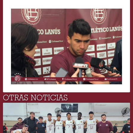
OTRAS NOTICIAS