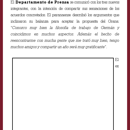
El
Departamento de Prensa
se comunicó con los tres nuevos
integrantes, con la intención de compartir sus sensaciones de los
acuerdos concretados. El paranaense describió los argumentos que
inclinaron su balanza para aceptar la propuesta del Grana:
“
Conozco muy bien la filosofía de trabajo de Germán y
coincidimos en muchos aspectos. Además el hecho de
reencontrarme con mucha gente que me trató muy bien, tengo
muchos amigos y compartir un año será muy gratificante
”.
El
ex