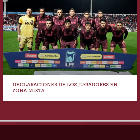
DECLARACIONES DE LOS JUGADORES EN
ZONA MIXTA