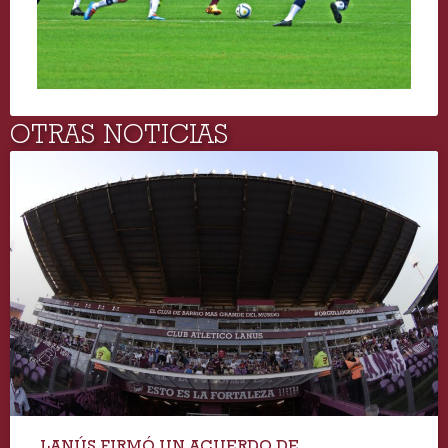
OTRAS NOTICIAS
LANÚS FIRMÓ UN ACUERDO DE