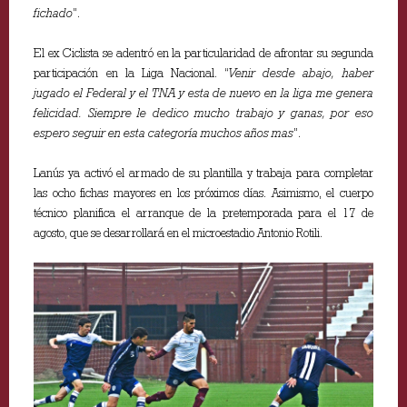
fichado
”.
El ex Ciclista se adentró en la particularidad de afrontar su segunda
participación en la Liga Nacional. “
Venir desde abajo, haber
jugado el Federal y el TNA y esta de nuevo en la liga me genera
felicidad. Siempre le dedico mucho trabajo y ganas, por eso
espero seguir en esta categoría muchos años mas
”.
Lanús ya activó el armado de su plantilla y trabaja para completar
las ocho fichas mayores en los próximos días. Asimismo, el cuerpo
técnico planifica el arranque de la pretemporada para el 17 de
agosto, que se desarrollará en el microestadio Antonio Rotili.