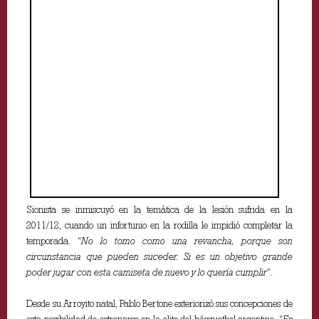
Sionista se inmiscuyó en la temática de la lesión sufrida en la
2011/12, cuando un infortunio en la rodilla le impidió completar la
temporada. “
No lo tomo como una revancha, porque son
circunstancia que pueden suceder. Si es un objetivo grande
poder jugar con esta camiseta de nuevo y lo quería cumplir
”.
Desde su Arroyito natal, Pablo Bertone exteriorizó sus concepciones de