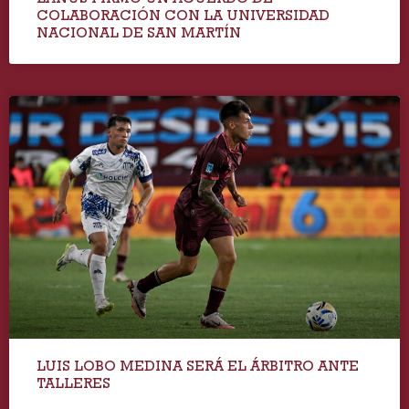
COLABORACIÓN CON LA UNIVERSIDAD
NACIONAL DE SAN MARTÍN
LUIS LOBO MEDINA SERÁ EL ÁRBITRO ANTE
TALLERES