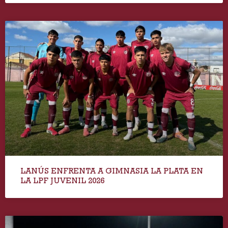
LANÚS ENFRENTA A GIMNASIA LA PLATA EN
LA LPF JUVENIL 2026