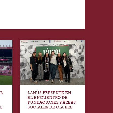
AB
LANÚS PRESENTE EN
EL ENCUENTRO DE
FUNDACIONES Y ÁREAS
IS
SOCIALES DE CLUBES