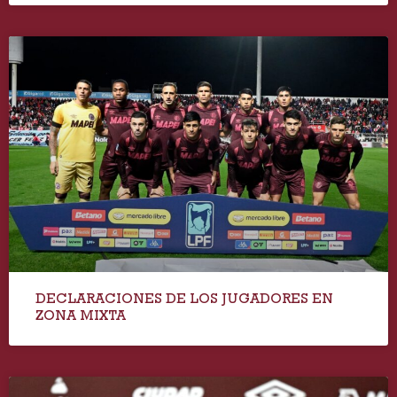
DECLARACIONES DE LOS JUGADORES EN
ZONA MIXTA