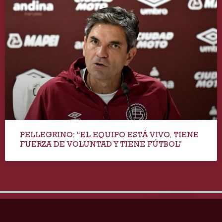
PELLEGRINO: “EL EQUIPO ESTÁ VIVO, TIENE
FUERZA DE VOLUNTAD Y TIENE FÚTBOL”