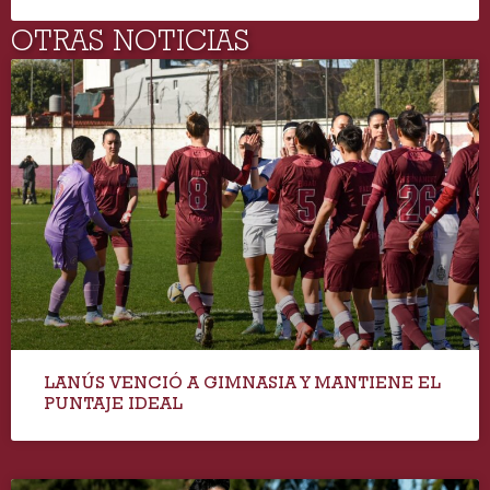
OTRAS NOTICIAS
LANÚS VENCIÓ A GIMNASIA Y MANTIENE EL
PUNTAJE IDEAL