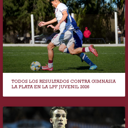
TODOS LOS RESULTADOS CONTRA GIMNASIA
LA PLATA EN LA LPF JUVENIL 2026