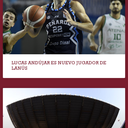
LUCAS ANDÚJAR ES NUEVO JUGADOR DE
LANÚS