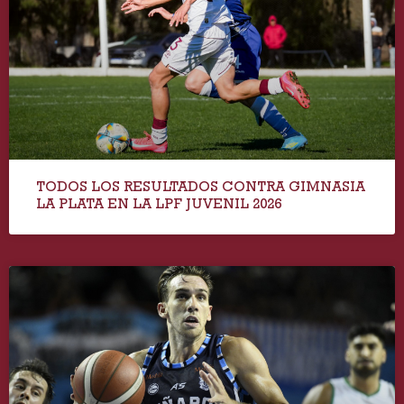
TODOS LOS RESULTADOS CONTRA GIMNASIA
LA PLATA EN LA LPF JUVENIL 2026