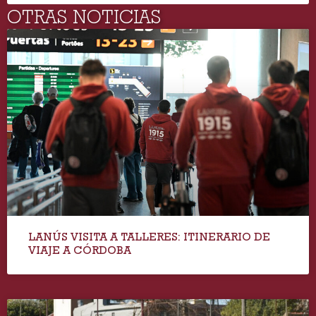
OTRAS NOTICIAS
LANÚS VISITA A TALLERES: ITINERARIO DE
VIAJE A CÓRDOBA