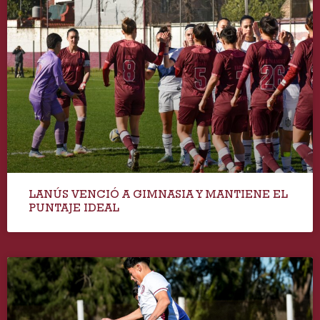
LANÚS VENCIÓ A GIMNASIA Y MANTIENE EL
PUNTAJE IDEAL