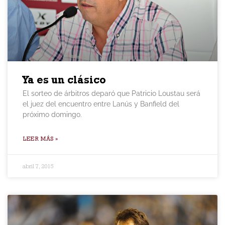
Ya es un clásico
El sorteo de árbitros deparó que Patricio Loustau será
el juez del encuentro entre Lanús y Banfield del
próximo domingo.
LEER MÁS »
abril 7, 2015