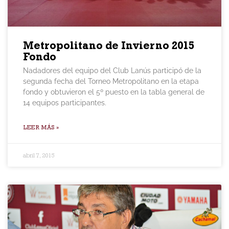
Metropolitano de Invierno 2015
Fondo
Nadadores del equipo del Club Lanús participó de la
segunda fecha del Torneo Metropolitano en la etapa
fondo y obtuvieron el 5º puesto en la tabla general de
14 equipos participantes.
LEER MÁS »
abril 7, 2015